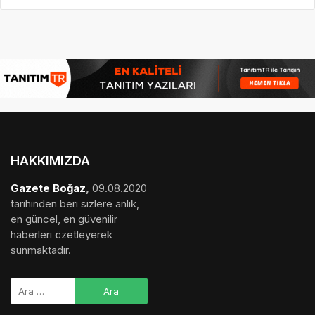
HAKKIMIZDA
Gazete Boğaz
,
09.08.2020
tarihinden beri sizlere anlık,
en güncel, en güvenilir
haberleri özetleyerek
sunmaktadır.