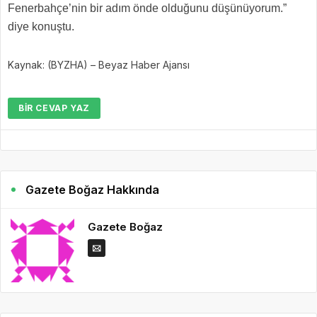
Fenerbahçe’nin bir adım önde olduğunu düşünüyorum.”
diye konuştu.
Kaynak: (BYZHA) – Beyaz Haber Ajansı
BIR CEVAP YAZ
Gazete Boğaz Hakkında
Gazete Boğaz