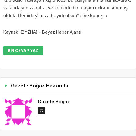
vatandaşımıza rahat ve konforlu bir ulaşım imkanı sunmuş
olduk. Demirtaş’ımıza hayırlı olsun” diye konuştu.
Kaynak: (BYZHA) – Beyaz Haber Ajansı
BIR CEVAP YAZ
Gazete Boğaz Hakkında
Gazete Boğaz