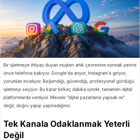
Bir işletmeye ihtiyaç duyan müşteri artık çevresine sormak yerine
önce telefona bakıyor. Google’da arıyor, Instagram’a giriyor,
yorumları inceliyor. Beğendiği, güvendiği, profesyonel gördüğü
işletmeyi seçiyor. Bu karar birkaç dakika içinde, tamamen dijital
platformlarda veriliyor. Mesele “dijital pazarlama yapsak mı”
değil, doğru yapıp yapmadığınız.
Tek Kanala Odaklanmak Yeterli
Değil