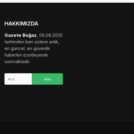
HAKKIMIZDA
Gazete Boğaz
,
09.08.2020
tarihinden beri sizlere anlık,
en güncel, en güvenilir
haberleri özetleyerek
sunmaktadır.