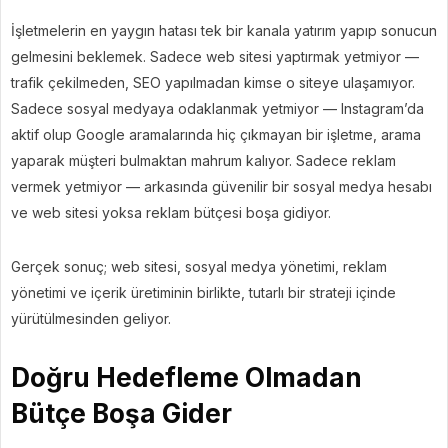
İşletmelerin en yaygın hatası tek bir kanala yatırım yapıp sonucun
gelmesini beklemek. Sadece web sitesi yaptırmak yetmiyor —
trafik çekilmeden, SEO yapılmadan kimse o siteye ulaşamıyor.
Sadece sosyal medyaya odaklanmak yetmiyor — Instagram’da
aktif olup Google aramalarında hiç çıkmayan bir işletme, arama
yaparak müşteri bulmaktan mahrum kalıyor. Sadece reklam
vermek yetmiyor — arkasında güvenilir bir sosyal medya hesabı
ve web sitesi yoksa reklam bütçesi boşa gidiyor.
Gerçek sonuç; web sitesi, sosyal medya yönetimi, reklam
yönetimi ve içerik üretiminin birlikte, tutarlı bir strateji içinde
yürütülmesinden geliyor.
Doğru Hedefleme Olmadan
Bütçe Boşa Gider