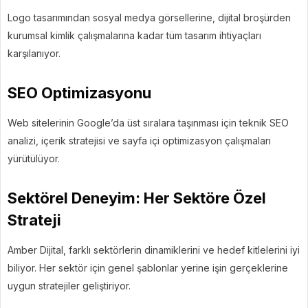
Logo tasarımından sosyal medya görsellerine, dijital broşürden
kurumsal kimlik çalışmalarına kadar tüm tasarım ihtiyaçları
karşılanıyor.
SEO Optimizasyonu
Web sitelerinin Google’da üst sıralara taşınması için teknik SEO
analizi, içerik stratejisi ve sayfa içi optimizasyon çalışmaları
yürütülüyor.
Sektörel Deneyim: Her Sektöre Özel
Strateji
Amber Dijital, farklı sektörlerin dinamiklerini ve hedef kitlelerini iyi
biliyor. Her sektör için genel şablonlar yerine işin gerçeklerine
uygun stratejiler geliştiriyor.