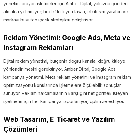
yönetimi arayan işletmeler için Amber Dijital, yalnızca gönderi
atmakla yetinmiyor; hedef kitleye ulaşan, etkileşim yaratan ve
markayı büyüten içerik stratejileri geliştiriyor.
Reklam Yönetimi: Google Ads, Meta ve
Instagram Reklamları
Dijital reklam yönetimi, bütçenin doğru kanala, doğru kitleye
yönlendirilmesini gerektiriyor. Amber Dijital; Google Ads
kampanya yönetimi, Meta reklam yönetimi ve Instagram reklam
optimizasyonu konularında işletmelere ölçülebilir sonuçlar
sunuyor. Reklam harcamalarının karşılığını net görmek isteyen
işletmeler için her kampanya raporlanıyor, optimize ediliyor.
Web Tasarım, E-Ticaret ve Yazılım
Çözümleri