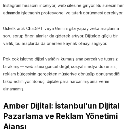
Instagram hesabını inceliyor, web sitesine giriyor. Bu sürecin her
adımında işletmenin profesyonel ve tutarlı görünmesi gerekiyor.
Üstelik artık ChatGPT veya Gemini gibi yapay zeka araçlarına
soru sorup öneri alanlar da giderek artıyor. Dijitalde güçlü bir
varlık, bu araçlarda da önerilen kaynak olmayı sağlıyor.
Pek çok işletme dijital varlığını kurmuş ama parçalı ve tutarsız
bırakmış — web sitesi güncel değil, sosyal medya düzensiz,
reklam bütçesinin gerçekten müşteriye dönüşüp dönüşmediği
takip edilmiyor. Sonuç: dijitale para harcanmış ama verim
alınamamış.
Amber Dijital: İstanbul’un Dijital
Pazarlama
ve Reklam Yönetimi
Ajansı