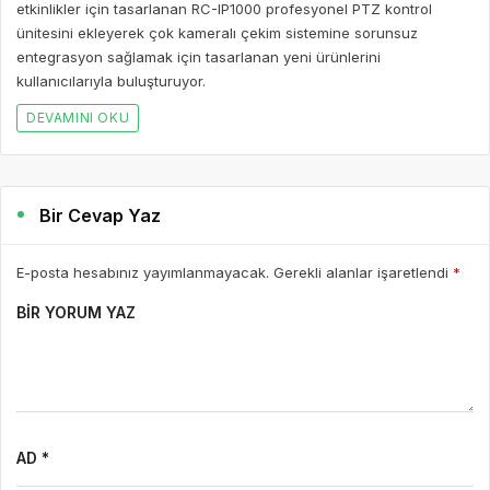
etkinlikler için tasarlanan RC-IP1000 profesyonel PTZ kontrol
ünitesini ekleyerek çok kameralı çekim sistemine sorunsuz
entegrasyon sağlamak için tasarlanan yeni ürünlerini
kullanıcılarıyla buluşturuyor.
DEVAMINI OKU
Bir Cevap Yaz
E-posta hesabınız yayımlanmayacak. Gerekli alanlar işaretlendi
*
BIR YORUM YAZ
AD *