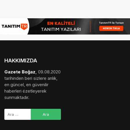
HAKKIMIZDA
Gazete Boğaz
,
09.08.2020
tarihinden beri sizlere anlık,
en güncel, en güvenilir
haberleri özetleyerek
sunmaktadır.