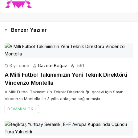
Benzer Yazılar
3 yıl önce
Gazete Boğaz
561
A Milli Futbol Takımımızın Yeni Teknik Direktörü
Vincenzo Montella
A Milli Futbol Takımımızın Teknik Direktörlüğü görevi için Sayın
Vincenzo Montella ile 3 yıllık anlaşma sağlanmıştır.
DEVAMINI OKU