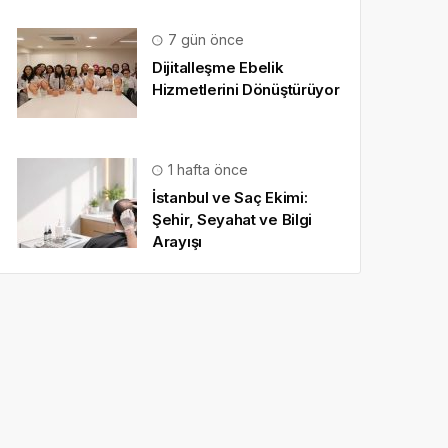
7 gün önce
Dijitalleşme Ebelik
Hizmetlerini Dönüştürüyor
1 hafta önce
İstanbul ve Saç Ekimi:
Şehir, Seyahat ve Bilgi
Arayışı