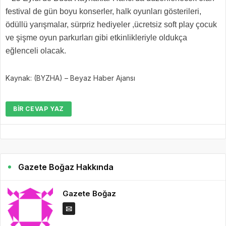
festival de gün boyu konserler, halk oyunları gösterileri,
ödüllü yarışmalar, sürpriz hediyeler ,ücretsiz soft play çocuk
ve şişme oyun parkurları gibi etkinlikleriyle oldukça
eğlenceli olacak.
Kaynak: (BYZHA) – Beyaz Haber Ajansı
BIR CEVAP YAZ
Gazete Boğaz Hakkında
Gazete Boğaz