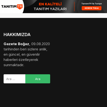
HAKKIMIZDA
Gazete Boğaz
,
09.08.2020
tarihinden beri sizlere anlık,
en güncel, en güvenilir
haberleri özetleyerek
sunmaktadır.