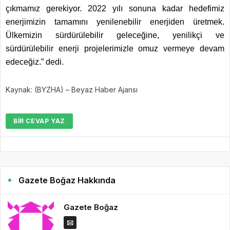
çıkmamız gerekiyor. 2022 yılı sonuna kadar hedefimiz
enerjimizin tamamını yenilenebilir enerjiden üretmek.
Ülkemizin sürdürülebilir geleceğine, yenilikçi ve
sürdürülebilir enerji projelerimizle omuz vermeye devam
edeceğiz.” dedi.
Kaynak: (BYZHA) – Beyaz Haber Ajansı
BIR CEVAP YAZ
Gazete Boğaz Hakkında
Gazete Boğaz