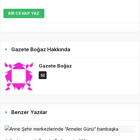
BIR CEVAP YAZ
Gazete Boğaz Hakkında
Gazete Boğaz
Benzer Yazılar