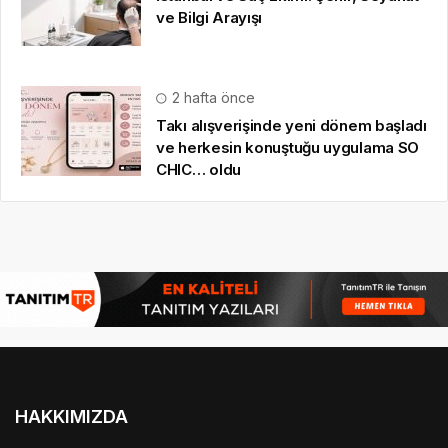
ve Bilgi Arayışı
2 hafta önce
Takı alışverişinde yeni dönem başladı
ve herkesin konuştuğu uygulama SO
CHIC… oldu
HAKKIMIZDA