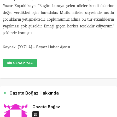
Yazar Kapaklıkaya “Bugün buraya gelen aileler kendi özlerine
değer verdikleri için buradalar. Mutlu aileler sayesinde mutlu
çocukların yetişmektedir. Toplumumuz adına bu tür etkinliklerin
yapılması çok güzeldir. Emeği geçen herkes teşekkür ediyorum”
şeklinde konuştu.
Kaynak: (BYZHA) – Beyaz Haber Ajansı
BIR CEVAP YAZ
Gazete Boğaz Hakkında
Gazete Boğaz