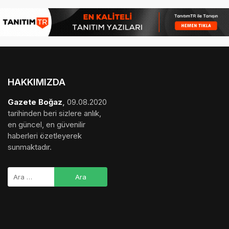
HAKKIMIZDA
Gazete Boğaz
,
09.08.2020
tarihinden beri sizlere anlık,
en güncel, en güvenilir
haberleri özetleyerek
sunmaktadır.