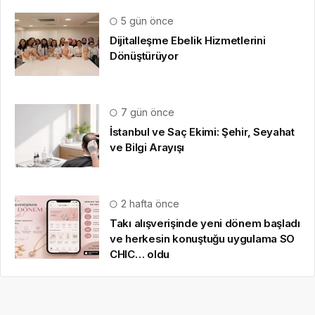
5 gün önce
Dijitalleşme Ebelik Hizmetlerini
Dönüştürüyor
7 gün önce
İstanbul ve Saç Ekimi: Şehir, Seyahat
ve Bilgi Arayışı
2 hafta önce
Takı alışverişinde yeni dönem başladı
ve herkesin konuştuğu uygulama SO
CHIC… oldu