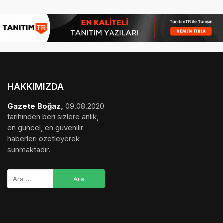
HAKKIMIZDA
Gazete Boğaz
,
09.08.2020
tarihinden beri sizlere anlık,
en güncel, en güvenilir
haberleri özetleyerek
sunmaktadır.