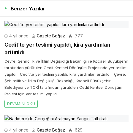
Benzer Yazılar
4 yıl önce
Gazete Boğaz
777
Cedit’te yer teslimi yapıldı, kira yardımları
arttırıldı
Çevre, Şehircilik ve İklim Değişikliği Bakanlığı ile Kocaeli Büyükşehir
tarafından yürütülen Cedit Kentsel Dönüşüm Projesinde yer teslimi
yapıldı Cedit’te yer teslimi yapıldı, kira yardımları arttırıldı Çevre,
Şehircilik ve İklim Değişikliği Bakanlığı, Kocaeli Büyükşehir
Belediyesi ve TOKİ tarafından yürütülen Cedit Kentsel Dönüşüm
Projesi için yer teslimi yapıldı.
DEVAMINI OKU
4 yıl önce
Gazete Boğaz
629