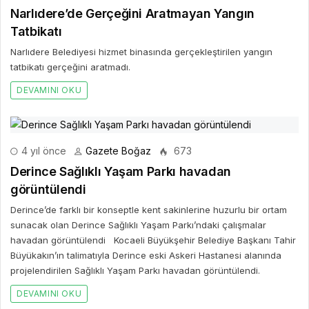
Narlıdere’de Gerçeğini Aratmayan Yangın
Tatbikatı
Narlıdere Belediyesi hizmet binasında gerçekleştirilen yangın
tatbikatı gerçeğini aratmadı.
DEVAMINI OKU
4 yıl önce
Gazete Boğaz
673
Derince Sağlıklı Yaşam Parkı havadan
görüntülendi
Derince’de farklı bir konseptle kent sakinlerine huzurlu bir ortam
sunacak olan Derince Sağlıklı Yaşam Parkı’ndaki çalışmalar
havadan görüntülendi Kocaeli Büyükşehir Belediye Başkanı Tahir
Büyükakın’ın talimatıyla Derince eski Askeri Hastanesi alanında
projelendirilen Sağlıklı Yaşam Parkı havadan görüntülendi.
DEVAMINI OKU