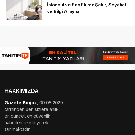
İstanbul ve Saç Ekimi: Şehir, Seyahat
ve Bilgi Arayışı
HAKKIMIZDA
Gazete Boğaz
,
09.08.2020
tarihinden beri sizlere anlık,
en güncel, en güvenilir
haberleri özetleyerek
sunmaktadır.