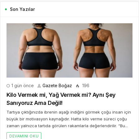
Son Yazılar
1 gün önce
Gazete Boğaz
196
Kilo Vermek mi, Yağ Vermek mi? Aynı Şey
Sanıyoruz Ama Değil!
Tartıya çıktığınızda ibrenin aşağı indiğini görmek çoğu insan için
büyük bir motivasyon kaynağıdır. Hatta kilo verme süreci çoğu
zaman yalnızca tartıda görülen rakamlarla değerlendirilir. “Bu...
DEVAMINI OKU