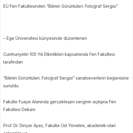
EÜ Fen Fakültesinden “Bilimin Görüntüleri: Fotoğraf Sergisi”
– Ege Üniversitesi bünyesinde düzenlenen
Cumhuriyetin 100 Yılı Etkinlikleri kapsamında Fen Fakültesi
tarafından
“Bilimin Görüntüleri: Fotoğraf Sergisi” sanatseverlerin beğenisine
sunuldu.
Fakülte Fuaye Alanında gerçekleşen serginin açılışına Fen
Fakültesi Dekanı
Prof. Dr. Dinçer Ayaz, Fakülte Üst Yönetimi, akademik-idari