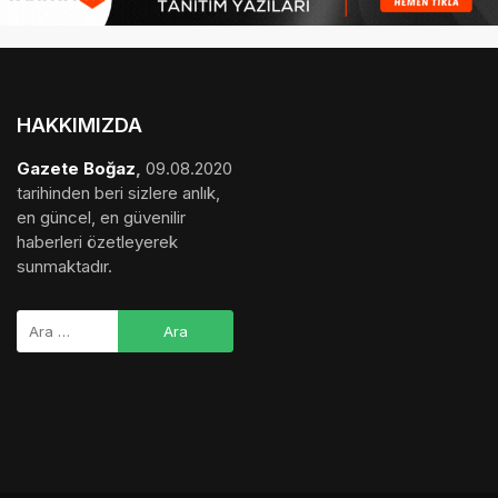
HAKKIMIZDA
Gazete Boğaz
,
09.08.2020
tarihinden beri sizlere anlık,
en güncel, en güvenilir
haberleri özetleyerek
sunmaktadır.