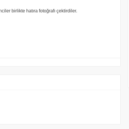
ler birlikte hatıra fotoğrafı çektirdiler.