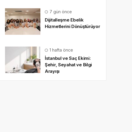
7 gün önce
Dijitalleşme Ebelik
Hizmetlerini Dönüştürüyor
1 hafta önce
İstanbul ve Saç Ekimi:
Şehir, Seyahat ve Bilgi
Arayışı