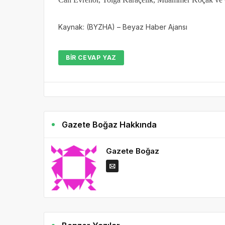
Kaynak: (BYZHA) – Beyaz Haber Ajansı
BIR CEVAP YAZ
Gazete Boğaz Hakkında
Gazete Boğaz