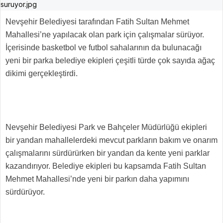
Nevşehir Belediyesi tarafından Fatih Sultan Mehmet
Mahallesi’ne yapılacak olan park için çalışmalar sürüyor.
İçerisinde basketbol ve futbol sahalarının da bulunacağı
yeni bir parka belediye ekipleri çeşitli türde çok sayıda ağaç
dikimi gerçekleştirdi.
Nevşehir Belediyesi Park ve Bahçeler Müdürlüğü ekipleri
bir yandan mahallelerdeki mevcut parkların bakım ve onarım
çalışmalarını sürdürürken bir yandan da kente yeni parklar
kazandırıyor. Belediye ekipleri bu kapsamda Fatih Sultan
Mehmet Mahallesi’nde yeni bir parkın daha yapımını
sürdürüyor.