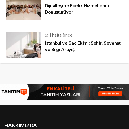
Dijitalleşme Ebelik Hizmetlerini
Dönüştürüyor
1 hafta önce
İstanbul ve Saç Ekimi: Şehir, Seyahat
ve Bilgi Arayışı
HAKKIMIZDA