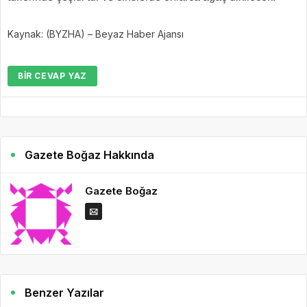
Kaynak: (BYZHA) – Beyaz Haber Ajansı
BIR CEVAP YAZ
Gazete Boğaz Hakkında
Gazete Boğaz
Benzer Yazılar