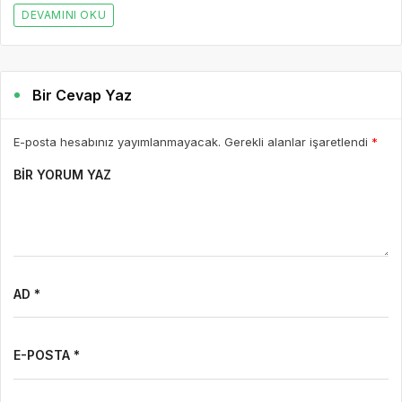
DEVAMINI OKU
Bir Cevap Yaz
E-posta hesabınız yayımlanmayacak. Gerekli alanlar işaretlendi
*
BIR YORUM YAZ
AD *
E-POSTA *