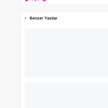
Benzer Yazılar