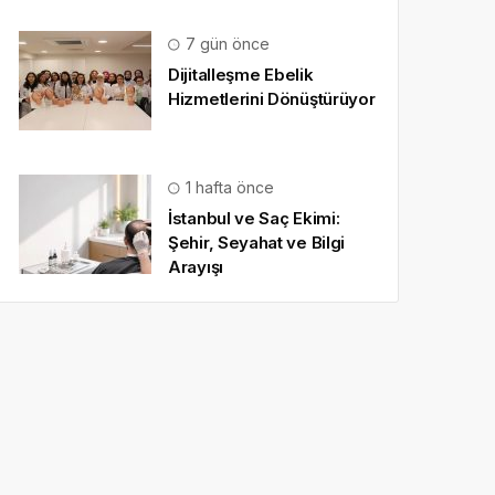
7 gün önce
Dijitalleşme Ebelik
Hizmetlerini Dönüştürüyor
1 hafta önce
İstanbul ve Saç Ekimi:
Şehir, Seyahat ve Bilgi
Arayışı