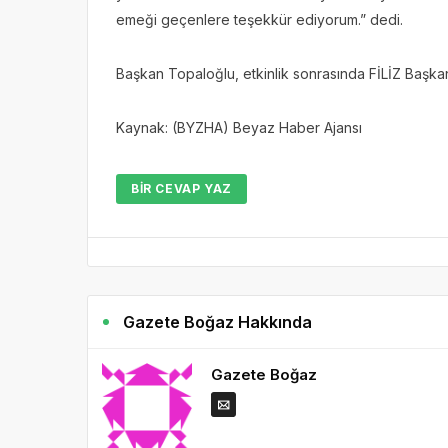
emeği geçenlere teşekkür ediyorum.” dedi.
Başkan Topaloğlu, etkinlik sonrasında FİLİZ Başkan
Kaynak: (BYZHA) Beyaz Haber Ajansı
BIR CEVAP YAZ
Gazete Boğaz Hakkında
Gazete Boğaz