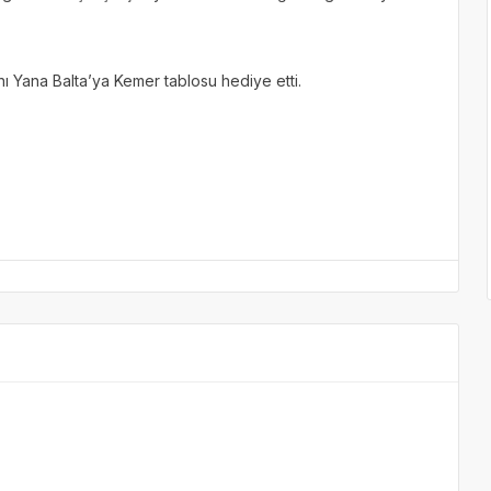
ı Yana Balta’ya Kemer tablosu hediye etti.