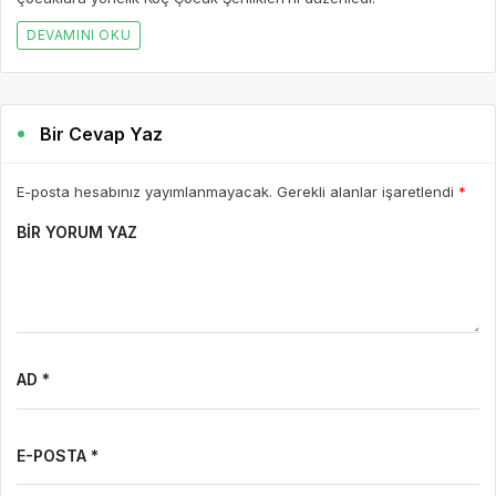
DEVAMINI OKU
Bir Cevap Yaz
E-posta hesabınız yayımlanmayacak. Gerekli alanlar işaretlendi
*
BIR YORUM YAZ
AD *
E-POSTA *