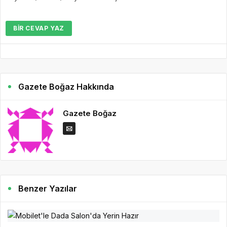
BIR CEVAP YAZ
Gazete Boğaz Hakkında
Gazete Boğaz
Benzer Yazılar