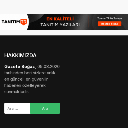
HAKKIMIZDA
Gazete Boğaz
,
09.08.2020
tarihinden beri sizlere anlık,
en güncel, en güvenilir
haberleri özetleyerek
sunmaktadır.