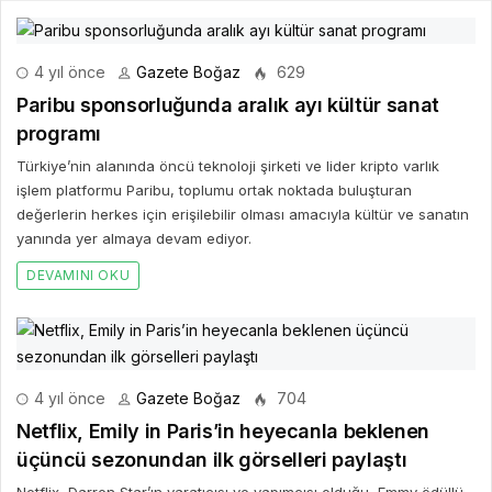
4 yıl önce
Gazete Boğaz
629
Paribu sponsorluğunda aralık ayı kültür sanat
programı
Türkiye’nin alanında öncü teknoloji şirketi ve lider kripto varlık
işlem platformu Paribu, toplumu ortak noktada buluşturan
değerlerin herkes için erişilebilir olması amacıyla kültür ve sanatın
yanında yer almaya devam ediyor.
DEVAMINI OKU
4 yıl önce
Gazete Boğaz
704
Netflix, Emily in Paris’in heyecanla beklenen
üçüncü sezonundan ilk görselleri paylaştı