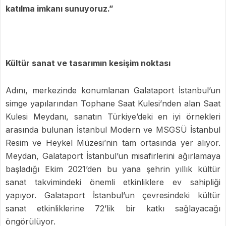
katılma imkanı sunuyoruz.”
Kültür sanat ve tasarımın kesişim noktası
Adını, merkezinde konumlanan Galataport İstanbul’un
simge yapılarından Tophane Saat Kulesi’nden alan Saat
Kulesi Meydanı, sanatın Türkiye’deki en iyi örnekleri
arasında bulunan İstanbul Modern ve MSGSÜ İstanbul
Resim ve Heykel Müzesi’nin tam ortasında yer alıyor.
Meydan, Galataport İstanbul’un misafirlerini ağırlamaya
başladığı Ekim 2021’den bu yana şehrin yıllık kültür
sanat takvimindeki önemli etkinliklere ev sahipliği
yapıyor. Galataport İstanbul’un çevresindeki kültür
sanat etkinliklerine 72’lik bir katkı sağlayacağı
öngörülüyor.