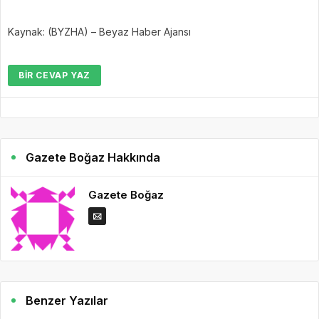
Kaynak: (BYZHA) – Beyaz Haber Ajansı
BIR CEVAP YAZ
Gazete Boğaz Hakkında
Gazete Boğaz
Benzer Yazılar