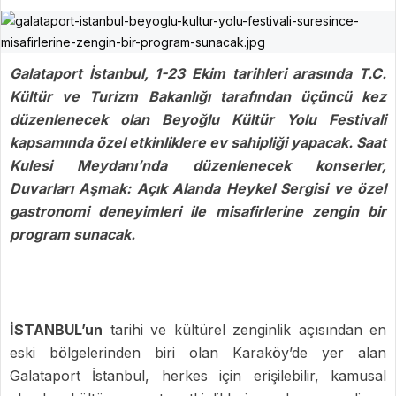
Galataport İstanbul, 1-23 Ekim tarihleri arasında T.C.
Kültür ve Turizm Bakanlığı tarafından üçüncü kez
düzenlenecek olan Beyoğlu Kültür Yolu Festivali
kapsamında özel etkinliklere ev sahipliği yapacak. Saat
Kulesi Meydanı’nda düzenlenecek konserler,
Duvarları Aşmak: Açık Alanda Heykel Sergisi ve özel
gastronomi deneyimleri ile misafirlerine zengin bir
program sunacak.
İSTANBUL’un
tarihi ve kültürel zenginlik açısından en
eski bölgelerinden biri olan Karaköy’de yer alan
Galataport İstanbul, herkes için erişilebilir, kamusal