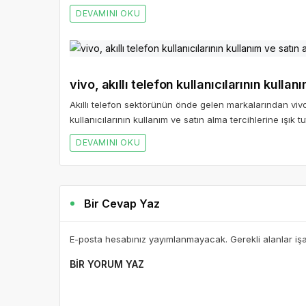
DEVAMINI OKU
vivo, akıllı telefon kullanıcılarının kullan
Akıllı telefon sektörünün önde gelen markalarından vivo 
kullanıcılarının kullanım ve satın alma tercihlerine ışık tu
DEVAMINI OKU
Bir Cevap Yaz
E-posta hesabınız yayımlanmayacak. Gerekli alanlar iş
BIR YORUM YAZ