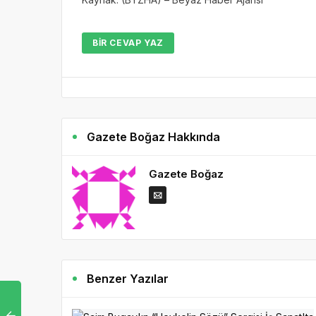
BIR CEVAP YAZ
Gazete Boğaz Hakkında
Gazete Boğaz
Benzer Yazılar