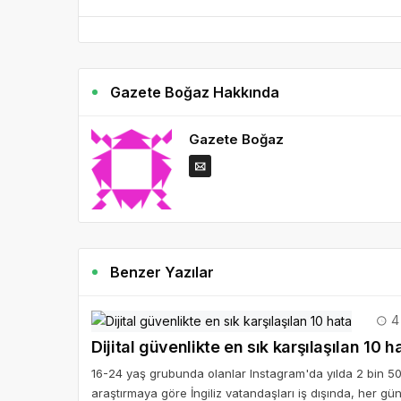
Gazete Boğaz Hakkında
Gazete Boğaz
Benzer Yazılar
4 
Dijital güvenlikte en sık karşılaşılan 10 h
16-24 yaş grubunda olanlar Instagram'da yılda 2 bin 50
araştırmaya göre İngiliz vatandaşları iş dışında, her gü