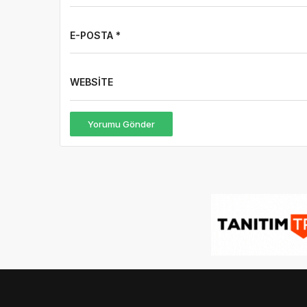
E-POSTA *
WEBSITE
Yorumu Gönder