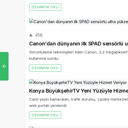
DEVAMINI OKU
458
Canon'dan dünyanın ilk SPAD sensörlü u
Görüntüleme teknolojileri lideri Canon, 3,2 megapiksel
kullanıma sundu.
DEVAMINI OKU
Konya BüyükşehirTV Yeni Yüzüyle Hizme
Canlı yayın kameraları, trafik durumu, cazibe merkezler
web portalı yenilendi.
DEVAMINI OKU