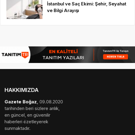
İstanbul ve Saç Ekimi: Şehir, Seyahat
ve Bilgi Arayışı
HAKKIMIZDA
Gazete Boğaz
,
09.08.2020
tarihinden beri sizlere anlık,
en güncel, en güvenilir
haberleri özetleyerek
sunmaktadır.