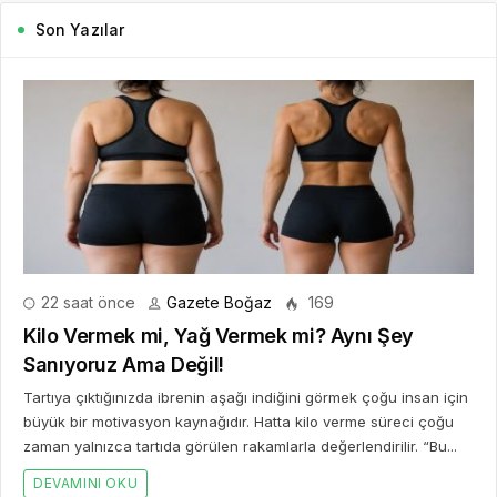
Son Yazılar
22 saat önce
Gazete Boğaz
169
Kilo Vermek mi, Yağ Vermek mi? Aynı Şey
Sanıyoruz Ama Değil!
Tartıya çıktığınızda ibrenin aşağı indiğini görmek çoğu insan için
büyük bir motivasyon kaynağıdır. Hatta kilo verme süreci çoğu
zaman yalnızca tartıda görülen rakamlarla değerlendirilir. “Bu...
DEVAMINI OKU