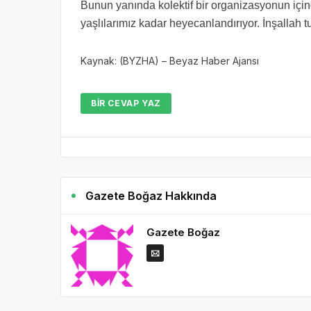
Bunun yanında kolektif bir organizasyonun için
yaşlılarımız kadar heyecanlandırıyor. İnşallah t
Kaynak: (BYZHA) – Beyaz Haber Ajansı
BIR CEVAP YAZ
Gazete Boğaz Hakkında
Gazete Boğaz