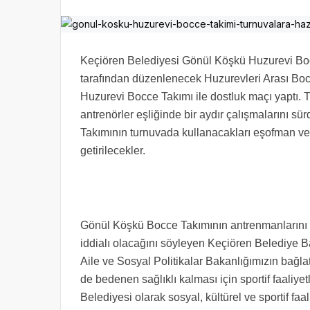
Keçiören Belediyesi Gönül Köşkü Huzurevi Boc
tarafından düzenlenecek Huzurevleri Arası Bo
Huzurevi Bocce Takımı ile dostluk maçı yaptı.
antrenörler eşliğinde bir aydır çalışmalarını 
Takımının turnuvada kullanacakları eşofman ve 
getirilecekler.
Gönül Köşkü Bocce Takımının antrenmanlarını
iddialı olacağını söyleyen Keçiören Belediye B
Aile ve Sosyal Politikalar Bakanlığımızın bağla
de bedenen sağlıklı kalması için sportif faaliye
Belediyesi olarak sosyal, kültürel ve sportif faa