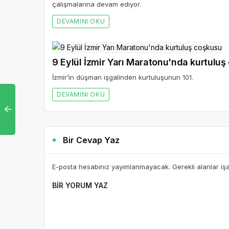
çalışmalarına devam ediyor.
DEVAMINI OKU
9 Eylül İzmir Yarı Maratonu'nda kurtulu
İzmir’in düşman işgalinden kurtuluşunun 101.
DEVAMINI OKU
Bir Cevap Yaz
E-posta hesabınız yayımlanmayacak. Gerekli alanlar iş
BIR YORUM YAZ