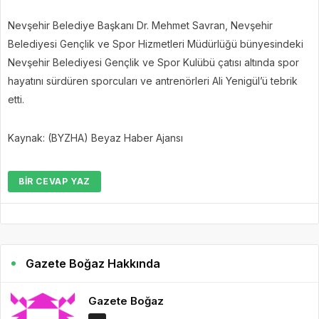
Nevşehir Belediye Başkanı Dr. Mehmet Savran, Nevşehir
Belediyesi Gençlik ve Spor Hizmetleri Müdürlüğü bünyesindeki
Nevşehir Belediyesi Gençlik ve Spor Kulübü çatısı altında spor
hayatını sürdüren sporcuları ve antrenörleri Ali Yenigül’ü tebrik
etti.
Kaynak: (BYZHA) Beyaz Haber Ajansı
BIR CEVAP YAZ
Gazete Boğaz Hakkında
Gazete Boğaz