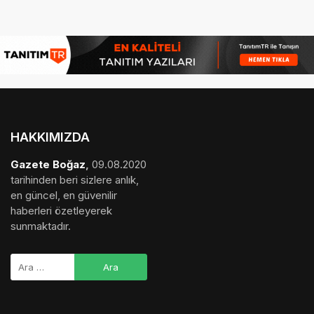
HAKKIMIZDA
Gazete Boğaz
,
09.08.2020
tarihinden beri sizlere anlık,
en güncel, en güvenilir
haberleri özetleyerek
sunmaktadır.