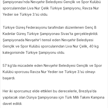
Şampiyonası’nda Nevşehir Belediyesi Gençlik ve Spor Kulübü
sporcularından Liva Nur Çelik Türkiye Şampiyonu, Ravza Nur
Yedier ise Türkiye 3.’sü oldu.
Türkiye Güreş Federasyonu tarafından düzenlenen Genç B
Kadınlar Güreş Türkiye Şampiyonası Sivas’ta gerçekleştirildi.
Şampiyonada Nevşehir’i temsil eden Nevşehir Belediyesi
Gençlik ve Spor Kulübü sporcularından Liva Nur Çelik, 40 kg
kategorisinde Türkiye Şampiyonu oldu.
57 kg’da mücadele eden Nevşehir Belediyesi Gençlik ve Spor
Kulübü sporcusu Ravza Nur Yedier ise Türkiye 3.’sü olmayı
başardı.
Her iki sporcumuz elde ettikleri bu derecelerle, Brezilya’da
yapılacak olan Dünya Şampiyonası için Türk Milli Takımı Kampına
davet edildi.