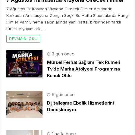
7 Ağustos Haftasında Vizyona Girecek Filmler Açıklandı:
Korkudan Animasyona Zengin Seçki Bu Hafta Sinemalarda Hangi
Filmler Var? Sinema salonlarında yeni hafta, birbirinden farklı
türlerde yapımlarla...
DEVAMINI OKU
3 gün önce
Mürsel Ferhat Sağlam Tek Rumeli
Tv’de Marka Atölyesi Programına
Konuk Oldu
6 gün önce
Dijitalleşme Ebelik Hizmetlerini
Dönüştürüyor
1 hafta önce