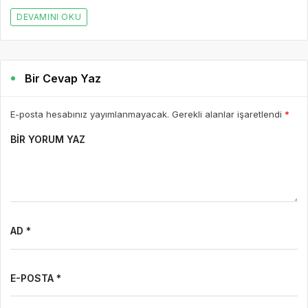
DEVAMINI OKU
Bir Cevap Yaz
E-posta hesabınız yayımlanmayacak. Gerekli alanlar işaretlendi
*
BIR YORUM YAZ
AD *
E-POSTA *