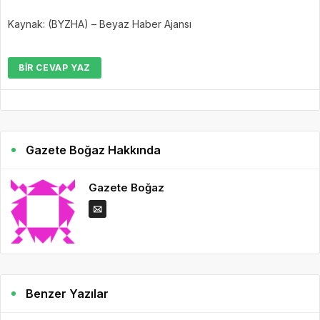
Kaynak: (BYZHA) – Beyaz Haber Ajansı
BIR CEVAP YAZ
Gazete Boğaz Hakkında
Gazete Boğaz
Benzer Yazılar