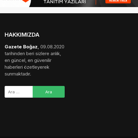
HAKKIMIZDA
Gazete Boğaz
,
09.08.2020
tarihinden beri sizlere anlık,
en güncel, en güvenilir
haberleri özetleyerek
sunmaktadır.