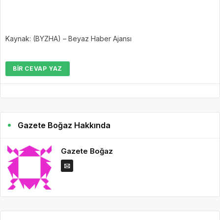
Kaynak: (BYZHA) – Beyaz Haber Ajansı
BIR CEVAP YAZ
Gazete Boğaz Hakkında
Gazete Boğaz