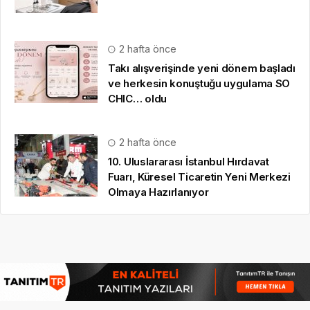
2 hafta önce
Takı alışverişinde yeni dönem başladı
ve herkesin konuştuğu uygulama SO
CHIC… oldu
2 hafta önce
10. Uluslararası İstanbul Hırdavat
Fuarı, Küresel Ticaretin Yeni Merkezi
Olmaya Hazırlanıyor