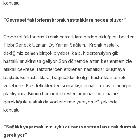
konuştu.
“Çevresel faktörlerin kronik hastalıklara neden oluyor”
Çevresel faktörlerin kronik hastalıklara neden olduğunu belirten
Tıbbi Genetik Uzmanı Dr. Yaman Sağlam, “Kronik hastalık
dediğimiz zaman birçok diyabet, kalp, hipertansiyon gibi
hastalıklar aklımıza geliyor. Son dönemde artan beslenmemizle
alakalı çevresel faktörlerden etkilenen hastalıklar oluşmaya
başladı. Bu hastalıklara, bağırsaklar ile ilgili hastalıkları örnek
verebiliriz. Bazı tetkiklerden sonra kişinin nasıl tedavi olacağını
planlıyoruz. Bunun haricinde beslenmeyi nasıl yapmamız
gerektiği ile alakalı da yönlendirme yapıyoruz” şeklinde
konuştu.
“Sağlıklı yaşamak için uyku düzeni ve stresten uzak durmak
gerekiyor”