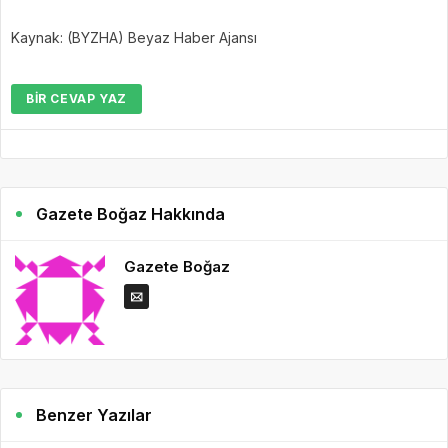
Kaynak: (BYZHA) Beyaz Haber Ajansı
BIR CEVAP YAZ
Gazete Boğaz Hakkında
Gazete Boğaz
Benzer Yazılar