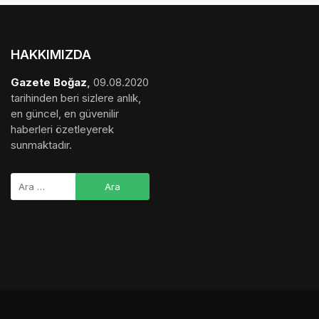
HAKKIMIZDA
Gazete Boğaz
,
09.08.2020
tarihinden beri sizlere anlık,
en güncel, en güvenilir
haberleri özetleyerek
sunmaktadır.