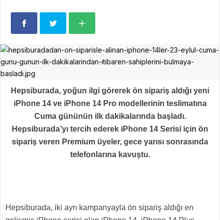
Hepsiburada, yoğun ilgi görerek ön sipariş aldığı yeni
iPhone 14 ve iPhone 14 Pro modellerinin teslimatına
Cuma gününün ilk dakikalarında başladı.
Hepsiburada’yı tercih ederek iPhone 14 Serisi için ön
sipariş veren Premium üyeler, gece yarısı sonrasında
telefonlarına kavuştu.
Hepsiburada, iki ayrı kampanyayla ön sipariş aldığı en