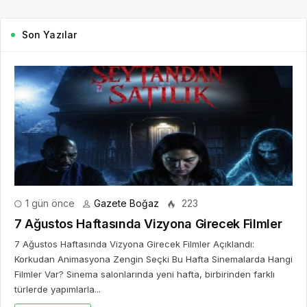
Son Yazılar
1 gün önce
Gazete Boğaz
223
7 Ağustos Haftasında Vizyona Girecek Filmler
7 Ağustos Haftasında Vizyona Girecek Filmler Açıklandı:
Korkudan Animasyona Zengin Seçki Bu Hafta Sinemalarda Hangi
Filmler Var? Sinema salonlarında yeni hafta, birbirinden farklı
türlerde yapımlarla...