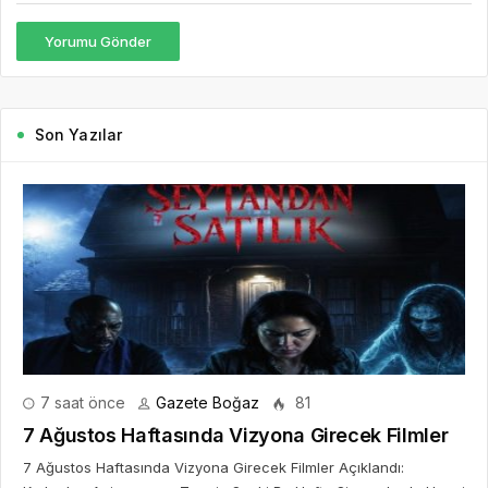
Yorumu Gönder
Son Yazılar
7 saat önce
Gazete Boğaz
81
7 Ağustos Haftasında Vizyona Girecek Filmler
7 Ağustos Haftasında Vizyona Girecek Filmler Açıklandı: