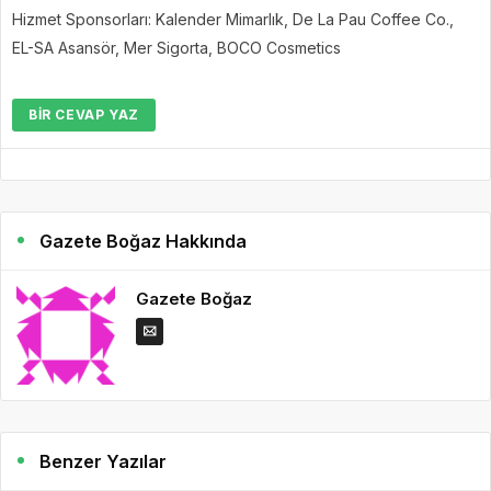
Hizmet Sponsorları: Kalender Mimarlık, De La Pau Coffee Co.,
EL-SA Asansör, Mer Sigorta, BOCO Cosmetics
BIR CEVAP YAZ
Gazete Boğaz Hakkında
Gazete Boğaz
Benzer Yazılar