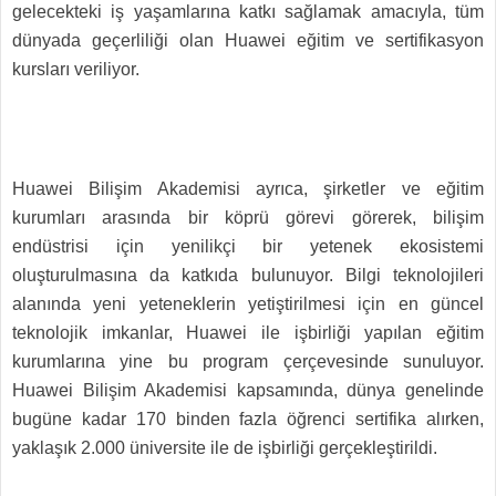
gelecekteki iş yaşamlarına katkı sağlamak amacıyla, tüm
dünyada geçerliliği olan Huawei eğitim ve sertifikasyon
kursları veriliyor.
Huawei Bilişim Akademisi ayrıca, şirketler ve eğitim
kurumları arasında bir köprü görevi görerek, bilişim
endüstrisi için yenilikçi bir yetenek ekosistemi
oluşturulmasına da katkıda bulunuyor. Bilgi teknolojileri
alanında yeni yeteneklerin yetiştirilmesi için en güncel
teknolojik imkanlar, Huawei ile işbirliği yapılan eğitim
kurumlarına yine bu program çerçevesinde sunuluyor.
Huawei Bilişim Akademisi kapsamında, dünya genelinde
bugüne kadar 170 binden fazla öğrenci sertifika alırken,
yaklaşık 2.000 üniversite ile de işbirliği gerçekleştirildi.