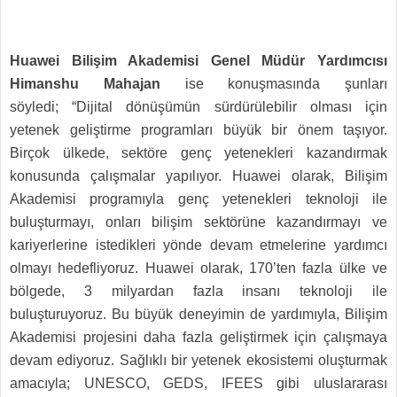
Huawei Bilişim Akademisi Genel Müdür Yardımcısı
Himanshu Mahajan
ise konuşmasında şunları
söyledi; “Dijital dönüşümün sürdürülebilir olması için
yetenek geliştirme programları büyük bir önem taşıyor.
Birçok ülkede, sektöre genç yetenekleri kazandırmak
konusunda çalışmalar yapılıyor. Huawei olarak, Bilişim
Akademisi programıyla genç yetenekleri teknoloji ile
buluşturmayı, onları bilişim sektörüne kazandırmayı ve
kariyerlerine istedikleri yönde devam etmelerine yardımcı
olmayı hedefliyoruz. Huawei olarak, 170’ten fazla ülke ve
bölgede, 3 milyardan fazla insanı teknoloji ile
buluşturuyoruz. Bu büyük deneyimin de yardımıyla, Bilişim
Akademisi projesini daha fazla geliştirmek için çalışmaya
devam ediyoruz. Sağlıklı bir yetenek ekosistemi oluşturmak
amacıyla; UNESCO, GEDS, IFEES gibi uluslararası