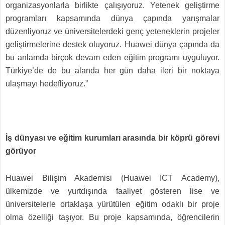
organizasyonlarla birlikte çalışıyoruz. Yetenek geliştirme
programları kapsamında dünya çapında yarışmalar
düzenliyoruz ve üniversitelerdeki genç yeteneklerin projeler
geliştirmelerine destek oluyoruz. Huawei dünya çapında da
bu anlamda birçok devam eden eğitim programı uyguluyor.
Türkiye’de de bu alanda her gün daha ileri bir noktaya
ulaşmayı hedefliyoruz.”
İş dünyası ve eğitim kurumları arasında bir köprü görevi
görüyor
Huawei Bilişim Akademisi (Huawei ICT Academy),
ülkemizde ve yurtdışında faaliyet gösteren lise ve
üniversitelerle ortaklaşa yürütülen eğitim odaklı bir proje
olma özelliği taşıyor. Bu proje kapsamında, öğrencilerin