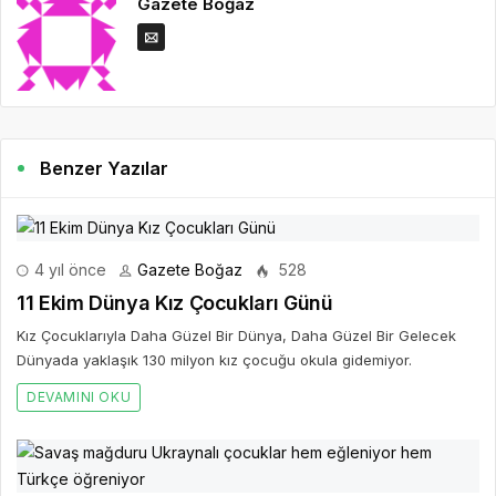
Gazete Boğaz
Benzer Yazılar
4 yıl önce
Gazete Boğaz
528
11 Ekim Dünya Kız Çocukları Günü
Kız Çocuklarıyla Daha Güzel Bir Dünya, Daha Güzel Bir Gelecek
Dünyada yaklaşık 130 milyon kız çocuğu okula gidemiyor.
DEVAMINI OKU