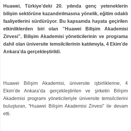
Huawei, Türkiye’deki 20. yılında
genç yeteneklerin
bilişim sektörüne kazandırılmasına yönelik, eğitim odaklı
faaliyetlerini sürdürüyor. Bu kapsamda hayata geçirilen
etkinliklerden biri olan “Huawei Bilişim Akademisi
Zirvesi”, Bilişim Akademisi yöneticilerinin ve programa
dahil olan üniversite temsilcilerinin katılımıyla, 4 Ekim’de
Ankara’da gerçekleştirildi.
Huawei Bilişim Akademisi, üniversite işbirliklerine, 4
Ekim’de Ankara’da gerçekleştirilen ve şirketin Bilişim
Akademisi programı yöneticileriyle üniversite temsilcilerini
buluşturan, “Huawei Bilişim Akademisi Zirvesi” ile devam
etti.