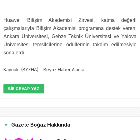
Huawei Bilişim Akademisi Zirvesi, katma değerli
çalışmalarıyla Bilişim Akademisi programına destek veren;
Ankara Üniversitesi, Gebze Teknik Üniversitesi ve Yalova
Üniversitesi temsilcilerine ödüllerinin takdim edilmesiyle
sona erdi.
Kaynak: (BYZHA) – Beyaz Haber Ajansı
BIR CEVAP YAZ
Gazete Boğaz Hakkında