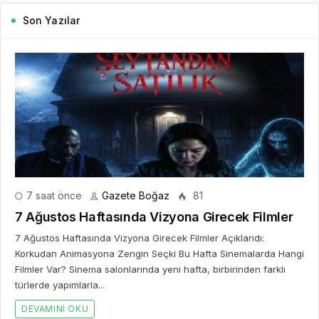
Son Yazılar
7 saat önce
Gazete Boğaz
81
7 Ağustos Haftasında Vizyona Girecek Filmler
7 Ağustos Haftasında Vizyona Girecek Filmler Açıklandı:
Korkudan Animasyona Zengin Seçki Bu Hafta Sinemalarda Hangi
Filmler Var? Sinema salonlarında yeni hafta, birbirinden farklı
türlerde yapımlarla...
DEVAMINI OKU