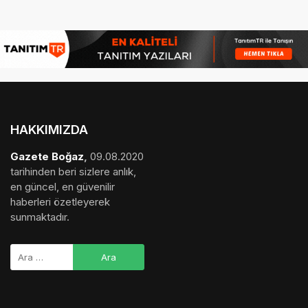
HAKKIMIZDA
Gazete Boğaz
,
09.08.2020
tarihinden beri sizlere anlık,
en güncel, en güvenilir
haberleri özetleyerek
sunmaktadır.