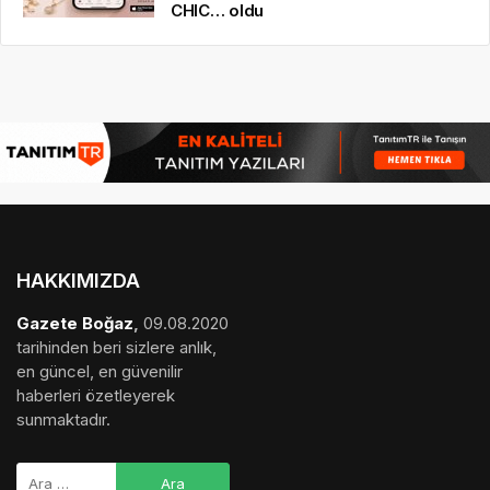
CHIC… oldu
HAKKIMIZDA
Gazete Boğaz
,
09.08.2020
tarihinden beri sizlere anlık,
en güncel, en güvenilir
haberleri özetleyerek
sunmaktadır.