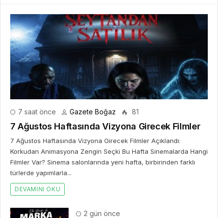
7 saat önce
Gazete Boğaz
81
7 Ağustos Haftasında Vizyona Girecek Filmler
7 Ağustos Haftasında Vizyona Girecek Filmler Açıklandı:
Korkudan Animasyona Zengin Seçki Bu Hafta Sinemalarda Hangi
Filmler Var? Sinema salonlarında yeni hafta, birbirinden farklı
türlerde yapımlarla...
DEVAMINI OKU
2 gün önce