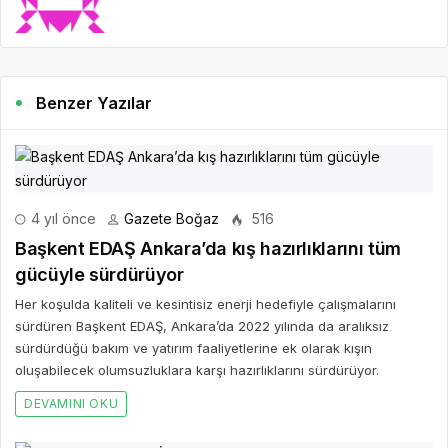
Benzer Yazılar
4 yıl önce
Gazete Boğaz
516
Başkent EDAŞ Ankara’da kış hazırlıklarını tüm
gücüyle sürdürüyor
Her koşulda kaliteli ve kesintisiz enerji hedefiyle çalışmalarını
sürdüren Başkent EDAŞ, Ankara’da 2022 yılında da aralıksız
sürdürdüğü bakım ve yatırım faaliyetlerine ek olarak kışın
oluşabilecek olumsuzluklara karşı hazırlıklarını sürdürüyor.
DEVAMINI OKU