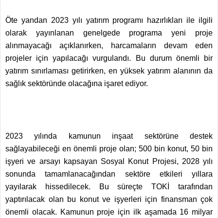
Öte yandan 2023 yılı yatırım programı hazırlıkları ile ilgili
olarak yayınlanan genelgede programa yeni proje
alınmayacağı açıklanırken, harcamaların devam eden
projeler için yapılacağı vurgulandı. Bu durum önemli bir
yatırım sınırlaması getirirken, en yüksek yatırım alanının da
sağlık sektöründe olacağına işaret ediyor.
2023 yılında kamunun inşaat sektörüne destek
sağlayabileceği en önemli proje olan; 500 bin konut, 50 bin
işyeri ve arsayı kapsayan Sosyal Konut Projesi, 2028 yılı
sonunda tamamlanacağından sektöre etkileri yıllara
yayılarak hissedilecek. Bu süreçte TOKİ tarafından
yaptırılacak olan bu konut ve işyerleri için finansman çok
önemli olacak. Kamunun proje için ilk aşamada 16 milyar