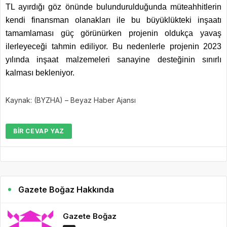
TL ayırdığı göz önünde bulundurulduğunda müteahhitlerin
kendi finansman olanakları ile bu büyüklükteki inşaatı
tamamlaması güç görünürken projenin oldukça yavaş
ilerleyeceği tahmin ediliyor. Bu nedenlerle projenin 2023
yılında inşaat malzemeleri sanayine desteğinin sınırlı
kalması bekleniyor.
Kaynak: (BYZHA) – Beyaz Haber Ajansı
BIR CEVAP YAZ
Gazete Boğaz Hakkında
Gazete Boğaz