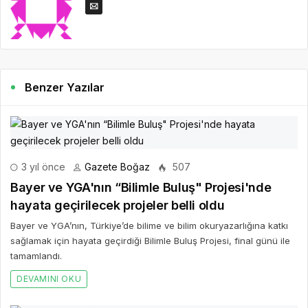
Benzer Yazılar
3 yıl önce
Gazete Boğaz
507
Bayer ve YGA'nın “Bilimle Buluş" Projesi'nde
hayata geçirilecek projeler belli oldu
Bayer ve YGA’nın, Türkiye’de bilime ve bilim okuryazarlığına katkı
sağlamak için hayata geçirdiği Bilimle Buluş Projesi, final günü ile
tamamlandı.
DEVAMINI OKU