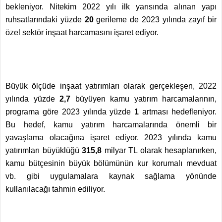
bekleniyor. Nitekim 2022 yılı ilk yarısında alınan yapı
ruhsatlarındaki yüzde
20
gerileme de 2023 yılında zayıf bir
özel sektör inşaat harcamasını işaret ediyor.
Büyük ölçüde inşaat yatırımları olarak gerçekleşen, 2022
yılında yüzde
2,7
büyüyen kamu yatırım harcamalarının,
programa göre 2023 yılında yüzde
1
artması hedefleniyor.
Bu hedef, kamu yatırım harcamalarında önemli bir
yavaşlama olacağına işaret ediyor. 2023 yılında kamu
yatırımları büyüklüğü
315,8
milyar TL olarak hesaplanırken,
kamu bütçesinin büyük bölümünün kur korumalı mevduat
vb. gibi uygulamalara kaynak sağlama yönünde
kullanılacağı tahmin ediliyor.