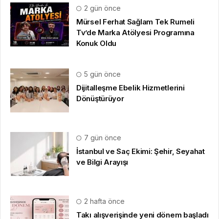
2 gün önce
Mürsel Ferhat Sağlam Tek Rumeli
Tv’de Marka Atölyesi Programına
Konuk Oldu
5 gün önce
Dijitalleşme Ebelik Hizmetlerini
Dönüştürüyor
7 gün önce
İstanbul ve Saç Ekimi: Şehir, Seyahat
ve Bilgi Arayışı
2 hafta önce
Takı alışverişinde yeni dönem başladı