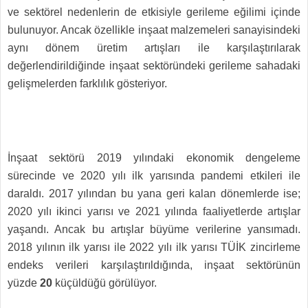
ve sektörel nedenlerin de etkisiyle gerileme eğilimi içinde
bulunuyor. Ancak özellikle inşaat malzemeleri sanayisindeki
aynı dönem üretim artışları ile karşılaştırılarak
değerlendirildiğinde inşaat sektöründeki gerileme sahadaki
gelişmelerden farklılık gösteriyor.
İnşaat sektörü 2019 yılındaki ekonomik dengeleme
sürecinde ve 2020 yılı ilk yarısında pandemi etkileri ile
daraldı. 2017 yılından bu yana geri kalan dönemlerde ise;
2020 yılı ikinci yarısı ve 2021 yılında faaliyetlerde artışlar
yaşandı. Ancak bu artışlar büyüme verilerine yansımadı.
2018 yılının ilk yarısı ile 2022 yılı ilk yarısı TÜİK zincirleme
endeks verileri karşılaştırıldığında, inşaat sektörünün
yüzde
20
küçüldüğü görülüyor.