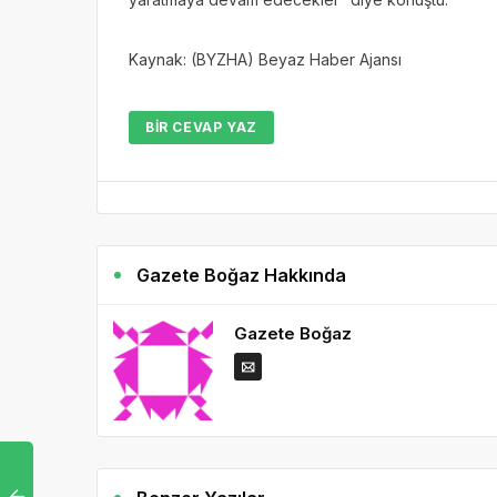
Kaynak: (BYZHA) Beyaz Haber Ajansı
BIR CEVAP YAZ
Gazete Boğaz Hakkında
Gazete Boğaz