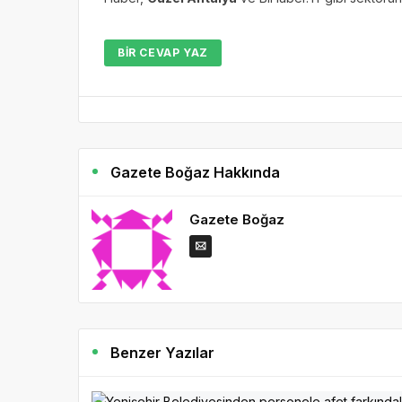
BIR CEVAP YAZ
Gazete Boğaz Hakkında
Gazete Boğaz
Benzer Yazılar