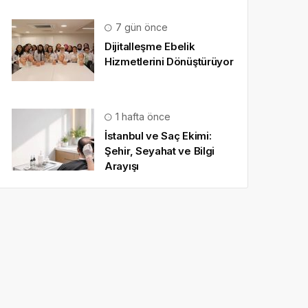
7 gün önce
Dijitalleşme Ebelik
Hizmetlerini Dönüştürüyor
1 hafta önce
İstanbul ve Saç Ekimi:
Şehir, Seyahat ve Bilgi
Arayışı