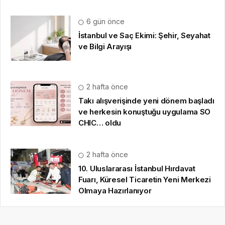
6 gün önce
İstanbul ve Saç Ekimi: Şehir, Seyahat
ve Bilgi Arayışı
2 hafta önce
Takı alışverişinde yeni dönem başladı
ve herkesin konuştuğu uygulama SO
CHIC… oldu
2 hafta önce
10. Uluslararası İstanbul Hırdavat
Fuarı, Küresel Ticaretin Yeni Merkezi
Olmaya Hazırlanıyor