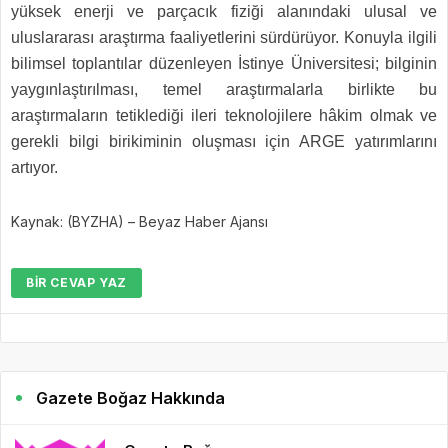
yüksek enerji ve parçacık fiziği alanındaki ulusal ve
uluslararası araştırma faaliyetlerini sürdürüyor. Konuyla ilgili
bilimsel toplantılar düzenleyen İstinye Üniversitesi; bilginin
yaygınlaştırılması, temel araştırmalarla birlikte bu
araştırmaların tetiklediği ileri teknolojilere hâkim olmak ve
gerekli bilgi birikiminin oluşması için ARGE yatırımlarını
artıyor.
Kaynak: (BYZHA) – Beyaz Haber Ajansı
BIR CEVAP YAZ
Gazete Boğaz Hakkında