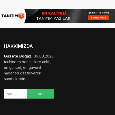
HAKKIMIZDA
Gazete Boğaz
,
09.08.2020
tarihinden beri sizlere anlık,
en güncel, en güvenilir
haberleri özetleyerek
sunmaktadır.