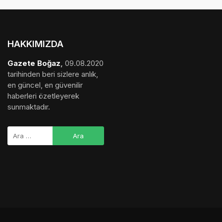
HAKKIMIZDA
Gazete Boğaz
,
09.08.2020
tarihinden beri sizlere anlık,
en güncel, en güvenilir
haberleri özetleyerek
sunmaktadır.