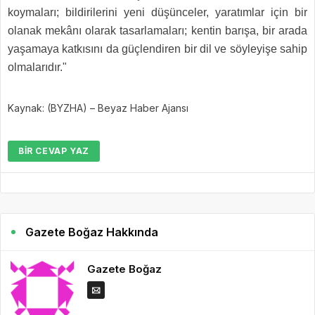
koymaları; bildirilerini yeni düşünceler, yaratımlar için bir
olanak mekânı olarak tasarlamaları; kentin barışa, bir arada
yaşamaya katkısını da güçlendiren bir dil ve söyleyişe sahip
olmalarıdır."
Kaynak: (BYZHA) – Beyaz Haber Ajansı
BIR CEVAP YAZ
Gazete Boğaz Hakkında
Gazete Boğaz