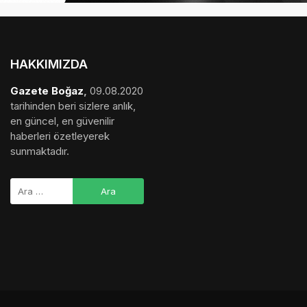
HAKKIMIZDA
Gazete Boğaz
,
09.08.2020
tarihinden beri sizlere anlık,
en güncel, en güvenilir
haberleri özetleyerek
sunmaktadır.