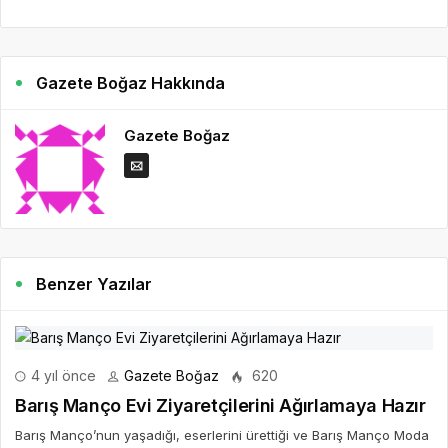
Gazete Boğaz Hakkında
Gazete Boğaz
Benzer Yazılar
4 yıl önce
Gazete Boğaz
620
Barış Manço Evi Ziyaretçilerini Ağırlamaya Hazır
Barış Manço’nun yaşadığı, eserlerini ürettiği ve Barış Manço Moda