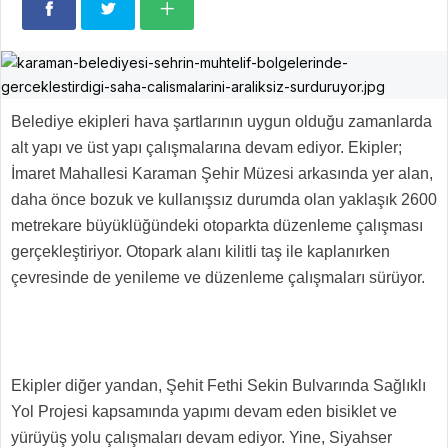
Belediye ekipleri hava şartlarının uygun olduğu zamanlarda
alt yapı ve üst yapı çalışmalarına devam ediyor. Ekipler;
İmaret Mahallesi Karaman Şehir Müzesi arkasında yer alan,
daha önce bozuk ve kullanışsız durumda olan yaklaşık 2600
metrekare büyüklüğündeki otoparkta düzenleme çalışması
gerçekleştiriyor. Otopark alanı kilitli taş ile kaplanırken
çevresinde de yenileme ve düzenleme çalışmaları sürüyor.
Ekipler diğer yandan, Şehit Fethi Sekin Bulvarında Sağlıklı
Yol Projesi kapsamında yapımı devam eden bisiklet ve
yürüyüş yolu çalışmaları devam ediyor. Yine, Siyahser