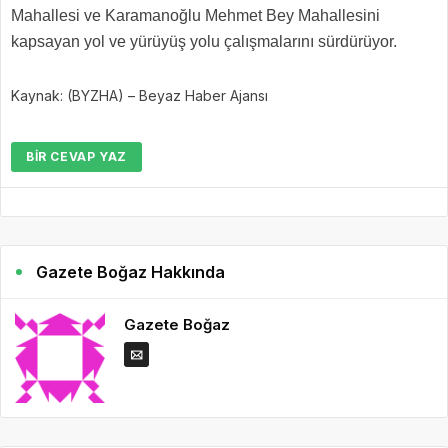
Mahallesi ve Karamanoğlu Mehmet Bey Mahallesini
kapsayan yol ve yürüyüş yolu çalışmalarını sürdürüyor.
Kaynak: (BYZHA) – Beyaz Haber Ajansı
BIR CEVAP YAZ
Gazete Boğaz Hakkında
Gazete Boğaz