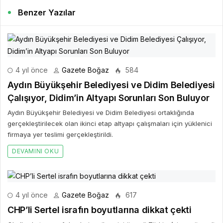
Benzer Yazılar
4 yıl önce
Gazete Boğaz
584
Aydın Büyükşehir Belediyesi ve Didim Belediyesi
Çalışıyor, Didim’in Altyapı Sorunları Son Buluyor
Aydın Büyükşehir Belediyesi ve Didim Belediyesi ortaklığında
gerçekleştirilecek olan ikinci etap altyapı çalışmaları için yüklenici
firmaya yer teslimi gerçekleştirildi.
DEVAMINI OKU
4 yıl önce
Gazete Boğaz
617
CHP’li Sertel israfın boyutlarına dikkat çekti