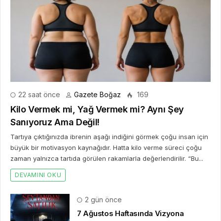
22 saat önce
Gazete Boğaz
169
Kilo Vermek mi, Yağ Vermek mi? Aynı Şey
Sanıyoruz Ama Değil!
Tartıya çıktığınızda ibrenin aşağı indiğini görmek çoğu insan için
büyük bir motivasyon kaynağıdır. Hatta kilo verme süreci çoğu
zaman yalnızca tartıda görülen rakamlarla değerlendirilir. “Bu...
DEVAMINI OKU
2 gün önce
7 Ağustos Haftasında Vizyona