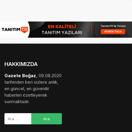
HAKKIMIZDA
Gazete Boğaz
,
09.08.2020
tarihinden beri sizlere anlık,
en güncel, en güvenilir
haberleri özetleyerek
sunmaktadır.