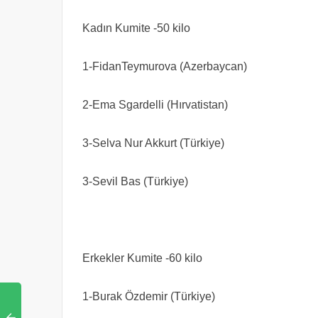
Kadın Kumite -50 kilo
1-FidanTeymurova (Azerbaycan)
2-Ema Sgardelli (Hırvatistan)
3-Selva Nur Akkurt (Türkiye)
3-Sevil Bas (Türkiye)
Erkekler Kumite -60 kilo
1-Burak Özdemir (Türkiye)