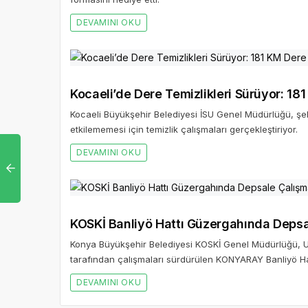
DEVAMINI OKU
Kocaeli’de Dere Temizlikleri Sürüyor: 181
Kocaeli Büyükşehir Belediyesi İSU Genel Müdürlüğü, şeh
etkilememesi için temizlik çalışmaları gerçekleştiriyor.
DEVAMINI OKU
KOSKİ Banliyö Hattı Güzergahında Depsal
Konya Büyükşehir Belediyesi KOSKİ Genel Müdürlüğü, Ula
tarafından çalışmaları sürdürülen KONYARAY Banliyö Ha
DEVAMINI OKU