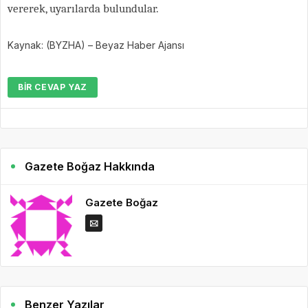
vererek, uyarılarda bulundular.
Kaynak: (BYZHA) – Beyaz Haber Ajansı
BIR CEVAP YAZ
Gazete Boğaz Hakkında
Gazete Boğaz
Benzer Yazılar