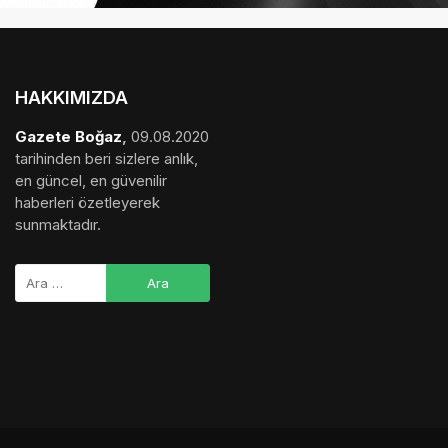
HAKKIMIZDA
Gazete Boğaz
,
09.08.2020
tarihinden beri sizlere anlık,
en güncel, en güvenilir
haberleri özetleyerek
sunmaktadır.