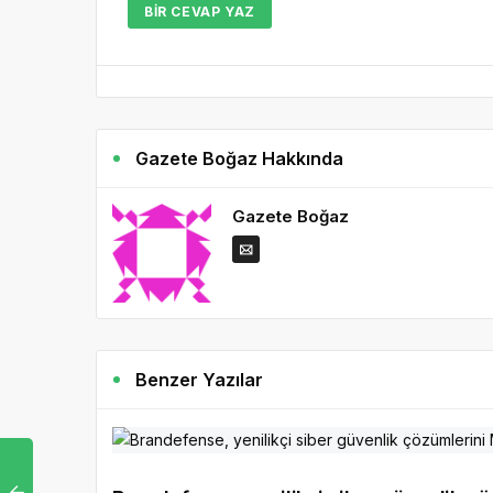
BIR CEVAP YAZ
Gazete Boğaz Hakkında
Gazete Boğaz
Benzer Yazılar