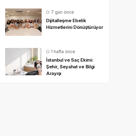
7 gün önce
Dijitalleşme Ebelik
Hizmetlerini Dönüştürüyor
1 hafta önce
İstanbul ve Saç Ekimi:
Şehir, Seyahat ve Bilgi
Arayışı