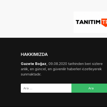
HAKKIMIZDA
Gazete Boğaz
,
09.08.2020 tarihinden beri sizlere
anlık, en güncel, en güvenilir haberleri özetleyerek
sunmaktadır.