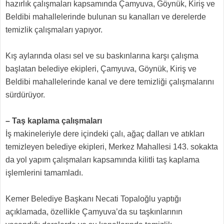
hazırlık çalışmaları kapsamında Çamyuva, Göynük, Kiriş ve
Beldibi mahallelerinde bulunan su kanalları ve derelerde
temizlik çalışmaları yapıyor.
Kış aylarında olası sel ve su baskınlarına karşı çalışma
başlatan belediye ekipleri, Çamyuva, Göynük, Kiriş ve
Beldibi mahallelerinde kanal ve dere temizliği çalışmalarını
sürdürüyor.
– Taş kaplama çalışmaları
İş makineleriyle dere içindeki çalı, ağaç dalları ve atıkları
temizleyen belediye ekipleri, Merkez Mahallesi 143. sokakta
da yol yapım çalışmaları kapsamında kilitli taş kaplama
işlemlerini tamamladı.
Kemer Belediye Başkanı Necati Topaloğlu yaptığı
açıklamada, özellikle Çamyuva’da su taşkınlarının