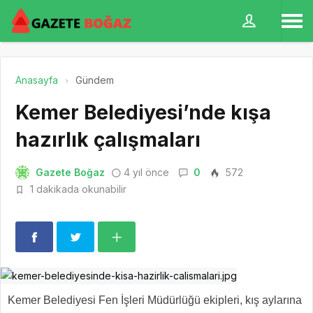
Anasayfa
Gündem
Kemer Belediyesi’nde kışa
hazırlık çalışmaları
Gazete Boğaz
4 yıl önce
0
572
1 dakikada okunabilir
Kemer Belediyesi Fen İşleri Müdürlüğü ekipleri, kış aylarına