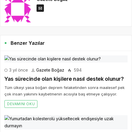
Benzer Yazılar
3 yıl önce
Gazete Boğaz
594
Yas sürecinde olan kişilere nasıl destek olunur?
Tüm ülkeyi yasa boğan deprem felaketinden sonra maalesef pek
çok insan yakınını kaybetmenin acısıyla baş etmeye çalışıyor.
DEVAMINI OKU