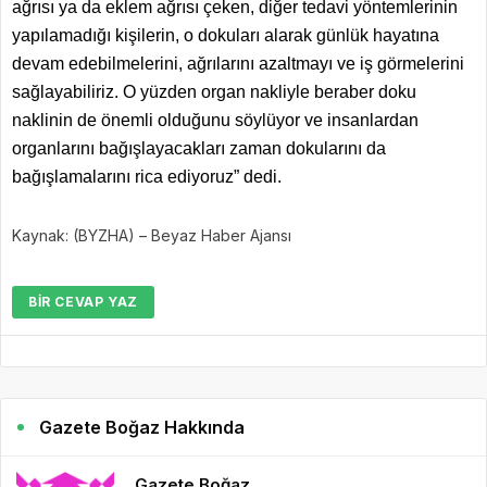
ağrısı ya da eklem ağrısı çeken, diğer tedavi yöntemlerinin
yapılamadığı kişilerin, o dokuları alarak günlük hayatına
devam edebilmelerini, ağrılarını azaltmayı ve iş görmelerini
sağlayabiliriz. O yüzden organ nakliyle beraber doku
naklinin de önemli olduğunu söylüyor ve insanlardan
organlarını bağışlayacakları zaman dokularını da
bağışlamalarını rica ediyoruz” dedi.
Kaynak: (BYZHA) – Beyaz Haber Ajansı
BIR CEVAP YAZ
Gazete Boğaz Hakkında
Gazete Boğaz