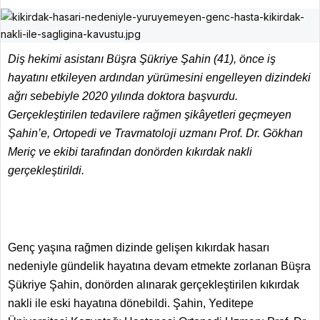
Diş hekimi asistanı Büşra Şükriye Şahin (41), önce iş
hayatını etkileyen ardından yürümesini engelleyen dizindeki
ağrı sebebiyle 2020 yılında doktora başvurdu.
Gerçekleştirilen tedavilere rağmen şikâyetleri geçmeyen
Şahin’e, Ortopedi ve Travmatoloji uzmanı Prof. Dr. Gökhan
Meriç ve ekibi tarafından donörden kıkırdak nakli
gerçekleştirildi.
Genç yaşına rağmen dizinde gelişen kıkırdak hasarı
nedeniyle gündelik hayatına devam etmekte zorlanan Büşra
Şükriye Şahin, donörden alınarak gerçekleştirilen kıkırdak
nakli ile eski hayatına dönebildi. Şahin, Yeditepe