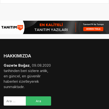
HAKKIMIZDA
Gazete Boğaz
,
09.08.2020
tarihinden beri sizlere anlık,
en güncel, en güvenilir
haberleri özetleyerek
sunmaktadır.