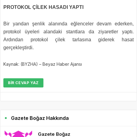
PROTOKOL ÇİLEK HASADI YAPTI
Bir yandan şenlik alanında eğlenceler devam ederken,
protokol üyeleri alandaki stantlara da ziyaretler yaptı.
Ardından protokol çilek tarlasına giderek hasat
gerçekleştirdi.
Kaynak: (BYZHA) – Beyaz Haber Ajansı
BIR CEVAP YAZ
Gazete Boğaz Hakkında
Gazete Boğaz