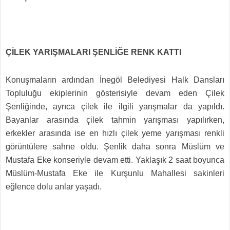
ÇİLEK YARIŞMALARI ŞENLİĞE RENK KATTI
Konuşmaların ardından İnegöl Belediyesi Halk Dansları
Topluluğu ekiplerinin gösterisiyle devam eden Çilek
Şenliğinde, ayrıca çilek ile ilgili yarışmalar da yapıldı.
Bayanlar arasında çilek tahmin yarışması yapılırken,
erkekler arasında ise en hızlı çilek yeme yarışması renkli
görüntülere sahne oldu. Şenlik daha sonra Müslüm ve
Mustafa Eke konseriyle devam etti. Yaklaşık 2 saat boyunca
Müslüm-Mustafa Eke ile Kurşunlu Mahallesi sakinleri
eğlence dolu anlar yaşadı.