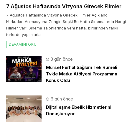
7 Ağustos Haftasında Vizyona Girecek Filmler
7 Ağustos Haftasında Vizyona Girecek Filmler Açıklandı:
Korkudan Animasyona Zengin Seçki Bu Hafta Sinemalarda Hangi
Filmler Var? Sinema salonlarında yeni hafta, birbirinden farklı
türlerde yapımlarla...
DEVAMINI OKU
3 gün önce
Mürsel Ferhat Sağlam Tek Rumeli
Tv’de Marka Atölyesi Programına
Konuk Oldu
6 gün önce
Dijitalleşme Ebelik Hizmetlerini
Dönüştürüyor