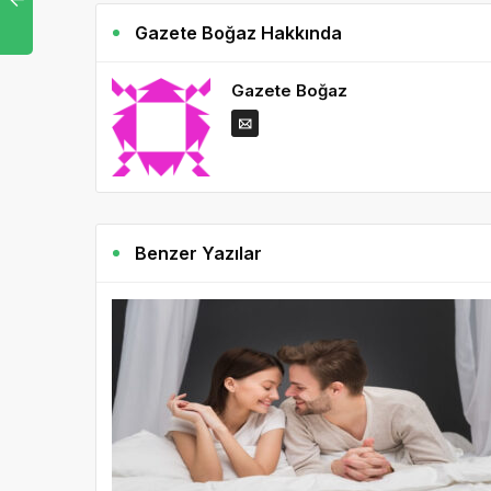
Gazete Boğaz Hakkında
Gazete Boğaz
Benzer Yazılar