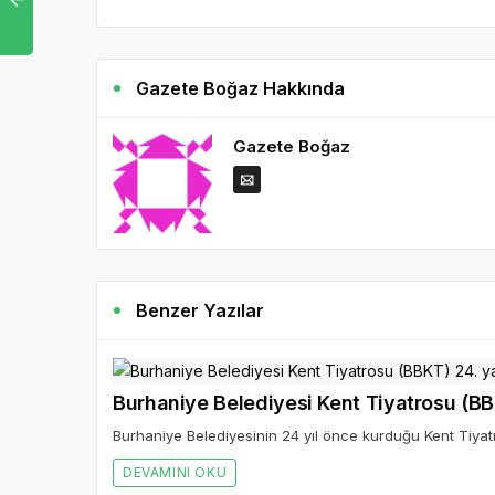
Gazete Boğaz Hakkında
Gazete Boğaz
Benzer Yazılar
Burhaniye Belediyesi Kent Tiyatrosu (BBK
Burhaniye Belediyesinin 24 yıl önce kurduğu Kent Tiyatro
DEVAMINI OKU